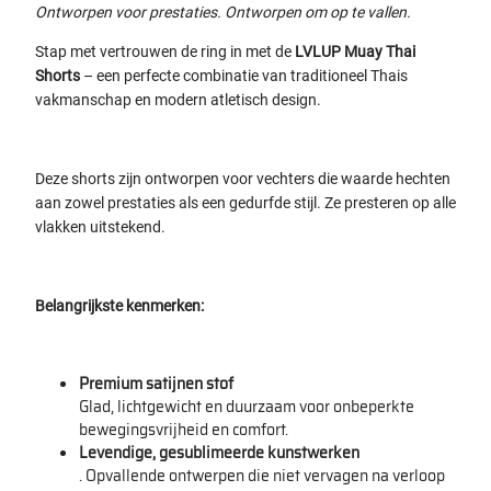
Ontworpen voor prestaties. Ontworpen om op te vallen.
Stap met vertrouwen de ring in met de
LVLUP Muay Thai
Shorts
– een perfecte combinatie van traditioneel Thais
vakmanschap en modern atletisch design.
Deze shorts zijn ontworpen voor vechters die waarde hechten
aan zowel prestaties als een gedurfde stijl. Ze presteren op alle
vlakken uitstekend.
Belangrijkste kenmerken:
Premium satijnen stof
Glad, lichtgewicht en duurzaam voor onbeperkte
bewegingsvrijheid en comfort.
Levendige, gesublimeerde kunstwerken
. Opvallende ontwerpen die niet vervagen na verloop