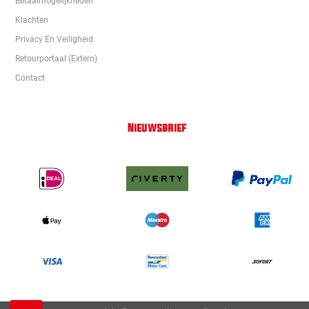
Betaalmogelijkheden
Klachten
Privacy En Veiligheid
Retourportaal (extern)
Contact
Nieuwsbrief