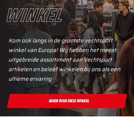
winkel
Kom ook langs in de grootste vechtsport
winkel van Europa! Wij hebben het meest
uitgebreide assortiment aan Vechtsport
artikelen en beleef winkelen bij ons als een
ultieme ervaring
Meer Over Onze Winkel