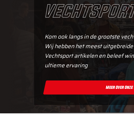
vechtsport
Kom ook langs in de grootste vech
Wij hebben het meest uitgebreide
Vechtsport artikelen en beleef win
ultieme ervaring
Meer Over Onze