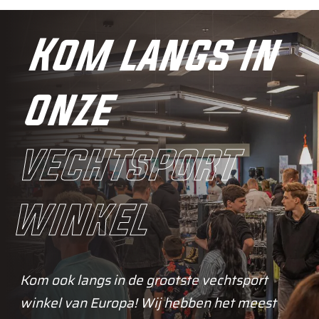
Kom langs in
onze
vechtsport
winkel
Kom ook langs in de grootste vechtsport
winkel van Europa! Wij hebben het meest