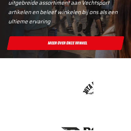
uitgebreide assortiment aan Vechtsport
artikelen en beleef winkelen bij ons als een
ultieme ervaring
Meer Over Onze Winkel