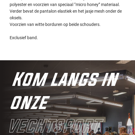
polyester en voorzien van speciaal “micro honey” materiaal.
Verder bevat de pantalon elastiek en het jasje mesh onder de
oksels.
Voorzien van witte borduren op beide schouders.
Exclusief band.
Kom langs in
onze
vechtsport