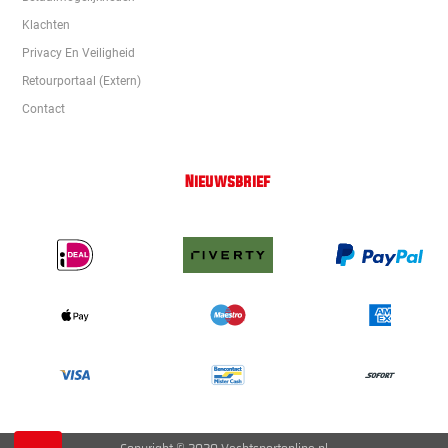
Klachten
Privacy En Veiligheid
Retourportaal (extern)
Contact
Nieuwsbrief