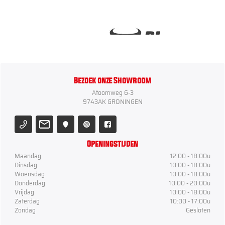
Bezoek onze Showroom
Atoomweg 6-3
9743AK GRONINGEN
Openingstijden
Maandag
12:00 - 18:00u
Dinsdag
10:00 - 18:00u
Woensdag
10:00 - 18:00u
Donderdag
10:00 - 20:00u
Vrijdag
10:00 - 18:00u
Zaterdag
10:00 - 17:00u
Zondag
Gesloten