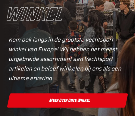
winkel
Kom ook langs in de grootste vechtsport
winkel van Europa! Wij hebben het meest
uitgebreide assortiment aan Vechtsport
artikelen en beleef winkelen bij ons als een
ultieme ervaring
Meer Over Onze Winkel