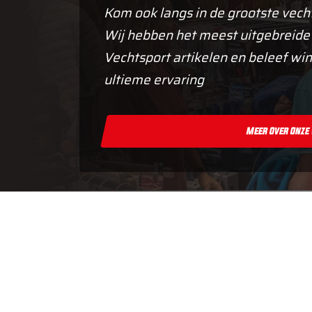
Kom ook langs in de grootste vech
Wij hebben het meest uitgebreide
Vechtsport artikelen en beleef win
ultieme ervaring
Meer Over Onze