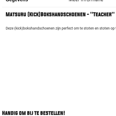
Matsuru (Kick)Bokshandschoenen - ''Teacher''
Deze (kick)bokshandschoenen zijn perfect om te stoten en stoten op 
Handig om bij te bestellen!