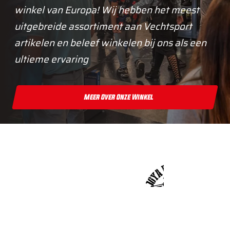
winkel van Europa! Wij hebben het meest
uitgebreide assortiment aan Vechtsport
artikelen en beleef winkelen bij ons als een
ultieme ervaring
Meer Over Onze Winkel