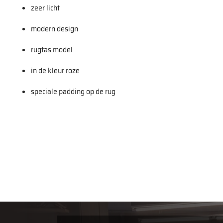
zeer licht
modern design
rugtas model
in de kleur roze
speciale padding op de rug