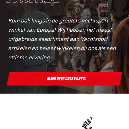
Kom ook langs in de grootste vechtsport
winkel van Europa! Wij hebben het meest
uitgebreide assortiment aan Vechtsport
artikelen en beleef winkelen bij ons als een
ultieme ervaring
Meer Over Onze Winkel