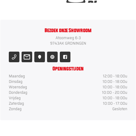
Bezoek onze Showroom
Atoomweg 6-3
9743AK GRONINGEN
Openingstijden
Maandag
12:00 - 18:00u
Dinsdag
10:00 - 18:00u
Woensdag
10:00 - 18:00u
Donderdag
10:00 - 20:00u
Vrijdag
10:00 - 18:00u
Zaterdag
10:00 - 17:00u
Zondag
Gesloten