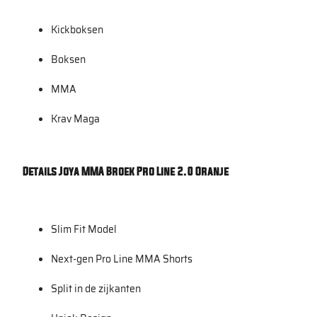
Kickboksen
Boksen
MMA
Krav Maga
Details Joya MMA Broek Pro Line 2.0 Oranje
Slim Fit Model
Next-gen Pro Line MMA Shorts
Split in de zijkanten