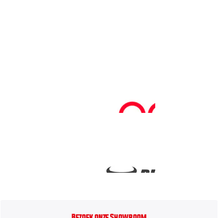
Bezoek onze Showroom