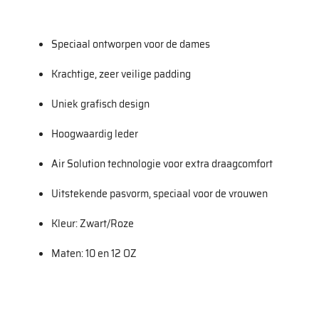
Speciaal ontworpen voor de dames
Krachtige, zeer veilige padding
Uniek grafisch design
Hoogwaardig leder
Air Solution technologie voor extra draagcomfort
Uitstekende pasvorm, speciaal voor de vrouwen
Kleur: Zwart/Roze
Maten: 10 en 12 OZ