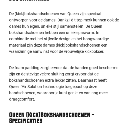
De (kick)bokshandschoenen
van Queen zijn speciaal
ontworpen voor de dames. Dankzij dit top merk kunnen ook de
dames hun eigen, unieke stijl samenstellen.
De Queen
bokshandschoenen hebben een unieke pasvorm. In
combinatie met het stijlvolle design en het hoogwaardige
materiaal zijn deze dames (kick)bokshandschoenen een
waanzinnige aanwinst voor de vrouwelijke kickbokser.
De foam padding zorgt ervoor dat de handen goed beschermd
zijn en de stevige velcro sluiting zorgt ervoor dat de
bokshandschoenen extra lekker zitten. Daarnaast heeft
Queen 'Air Solution' technologie toegepast op deze
handschoenen, waardoor je kunt genieten van nog meer
draagcomfort.
Queen (Kick)Bokshandschoenen -
Specificaties