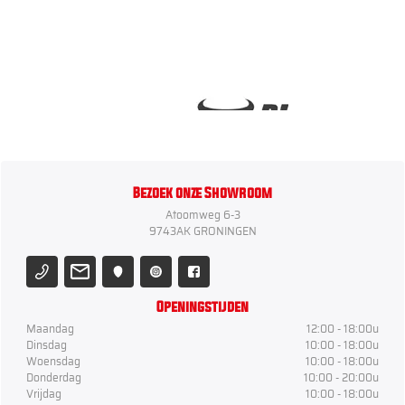
Bezoek onze Showroom
Atoomweg 6-3
9743AK GRONINGEN
Openingstijden
Maandag
12:00 - 18:00u
Dinsdag
10:00 - 18:00u
Woensdag
10:00 - 18:00u
Donderdag
10:00 - 20:00u
Vrijdag
10:00 - 18:00u