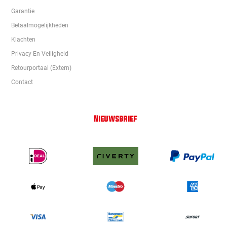
Garantie
Betaalmogelijkheden
Klachten
Privacy En Veiligheid
Retourportaal (extern)
Contact
Nieuwsbrief