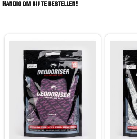
Handig om bij te bestellen!