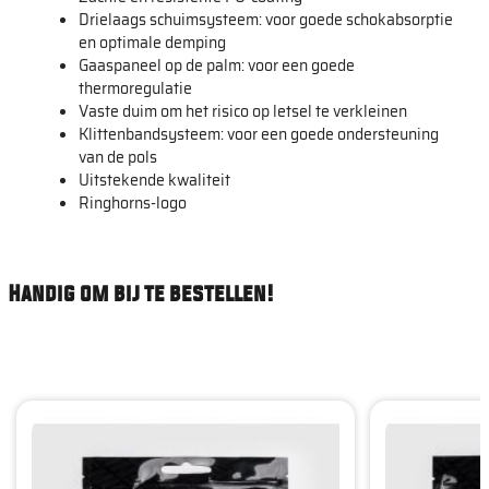
Drielaags schuimsysteem: voor goede schokabsorptie
en optimale demping
Gaaspaneel op de palm: voor een goede
thermoregulatie
Vaste duim om het risico op letsel te verkleinen
Klittenbandsysteem: voor een goede ondersteuning
van de pols
Uitstekende kwaliteit
Ringhorns-logo
Handig om bij te bestellen!