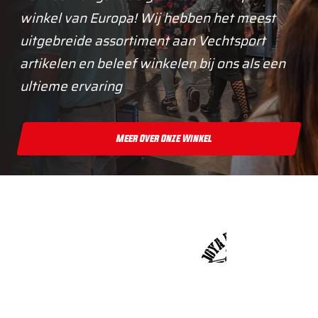
winkel van Europa! Wij hebben het meest
uitgebreide assortiment aan Vechtsport
artikelen en beleef winkelen bij ons als een
ultieme ervaring
Meer Over Onze Winkel