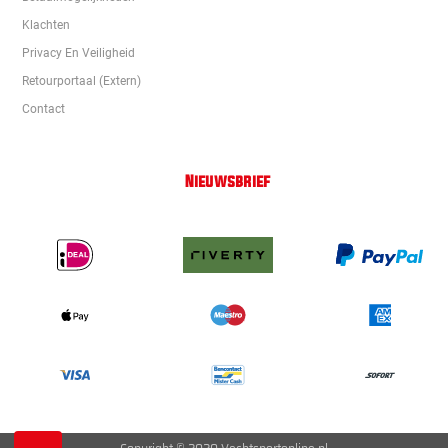
Klachten
Privacy En Veiligheid
Retourportaal (extern)
Contact
Nieuwsbrief