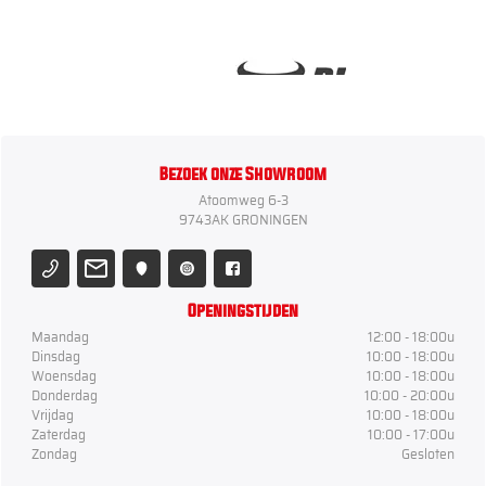
Bezoek onze Showroom
Atoomweg 6-3
9743AK GRONINGEN
Openingstijden
Maandag
12:00 - 18:00u
Dinsdag
10:00 - 18:00u
Woensdag
10:00 - 18:00u
Donderdag
10:00 - 20:00u
Vrijdag
10:00 - 18:00u
Zaterdag
10:00 - 17:00u
Zondag
Gesloten