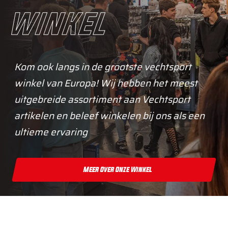
winkel
Kom ook langs in de grootste vechtsport
winkel van Europa! Wij hebben het meest
uitgebreide assortiment aan Vechtsport
artikelen en beleef winkelen bij ons als een
ultieme ervaring
Meer Over Onze Winkel