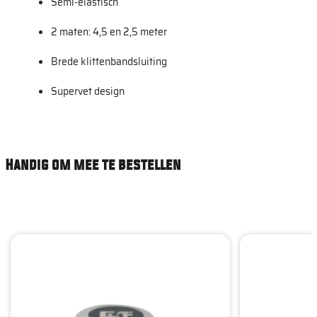
Semi-elastisch
2 maten: 4,5 en 2,5 meter
Brede klittenbandsluiting
Supervet design
Handig om mee te bestellen