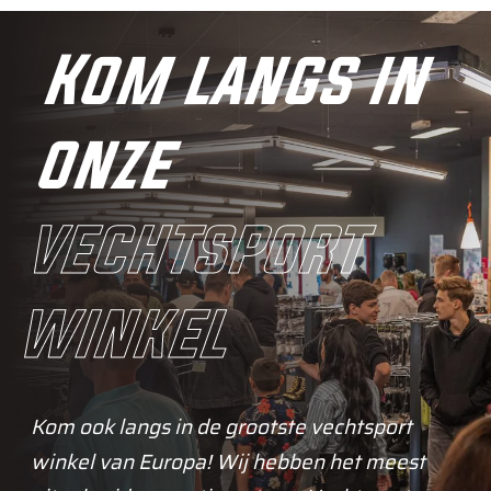
Kom langs in
onze
vechtsport
winkel
Kom ook langs in de grootste vechtsport
winkel van Europa! Wij hebben het meest