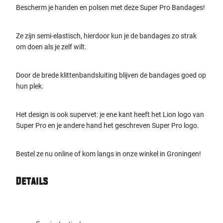
Bescherm je handen en polsen met deze Super Pro Bandages!
Ze zijn semi-elastisch, hierdoor kun je de bandages zo strak
om doen als je zelf wilt.
Door de brede klittenbandsluiting blijven de bandages goed op
hun plek.
Het design is ook supervet: je ene kant heeft het Lion logo van
Super Pro en je andere hand het geschreven Super Pro logo.
Bestel ze nu online of kom langs in onze winkel in Groningen!
Details