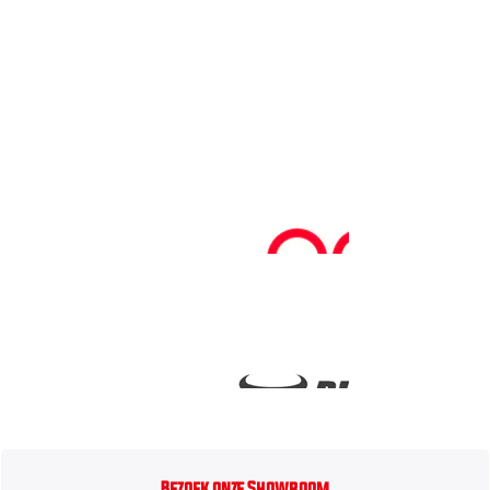
Bezoek onze Showroom