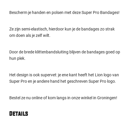
Bescherm je handen en polsen met deze Super Pro Bandages!
Ze zijn semi-elastisch, hierdoor kun je de bandages zo strak
om doen als je zelf wilt.
Door de brede klittenbandsluiting blijven de bandages goed op
hun plek.
Het design is ook supervet: je ene kant heeft het Lion logo van
Super Pro en je andere hand het geschreven Super Pro logo.
Bestel ze nu online of kom langs in onze winkel in Groningen!
Details