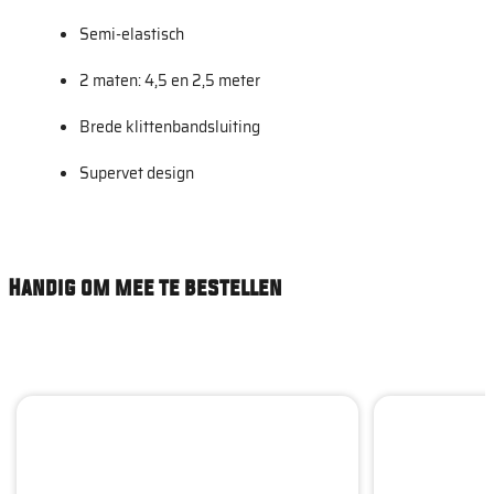
Semi-elastisch
2 maten: 4,5 en 2,5 meter
Brede klittenbandsluiting
Supervet design
Handig om mee te bestellen