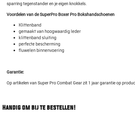
sparring tegenstander en je eigen knokkels.
Voordelen van de SuperPro Boxer Pro Bokshandschoenen
Klittenband
gemaakt van hoogwaardig leder
klittenband sluiting
perfecte bescherming
fluwelen binnenvoering
Garantie:
Op artikelen van Super Pro Combat Gear zit 1 jaar garantie op produ
Handig om bij te bestellen!