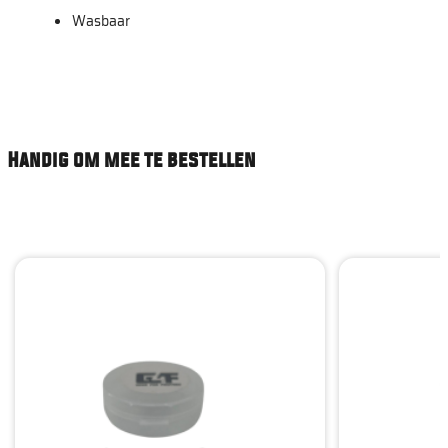
Wasbaar
Handig om mee te bestellen