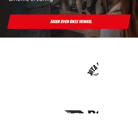
Meer Over Onze Winkel