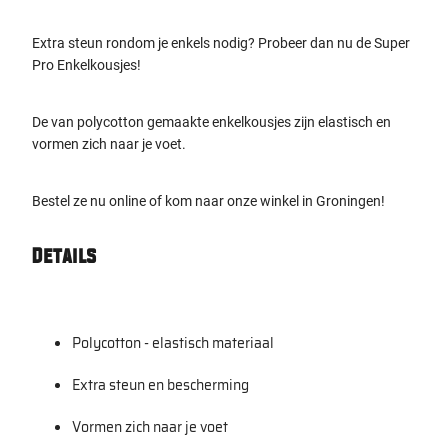
Extra steun rondom je enkels nodig? Probeer dan nu de Super
Pro Enkelkousjes!
De van polycotton gemaakte enkelkousjes zijn elastisch en
vormen zich naar je voet.
Bestel ze nu online of kom naar onze winkel in Groningen!
Details
Polycotton - elastisch materiaal
Extra steun en bescherming
Vormen zich naar je voet