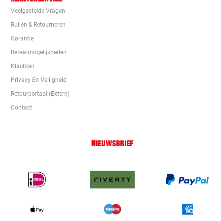
Veelgestelde Vragen
Ruilen & Retourneren
Garantie
Betaalmogelijkheden
Klachten
Privacy En Veiligheid
Retourportaal (extern)
Contact
Nieuwsbrief