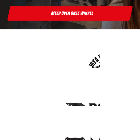
Meer Over Onze Winkel