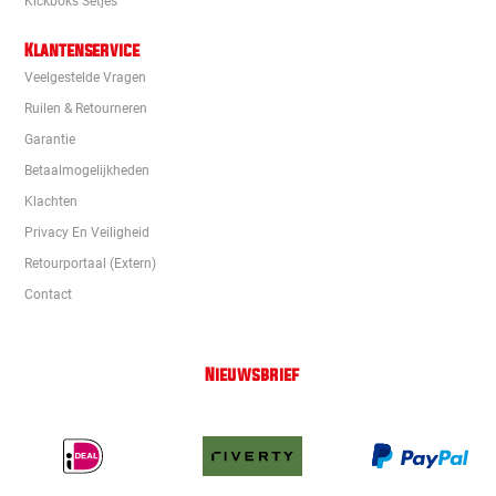
Kickboks Setjes
Klantenservice
Veelgestelde Vragen
Ruilen & Retourneren
Garantie
Betaalmogelijkheden
Klachten
Privacy En Veiligheid
Retourportaal (extern)
Contact
Nieuwsbrief