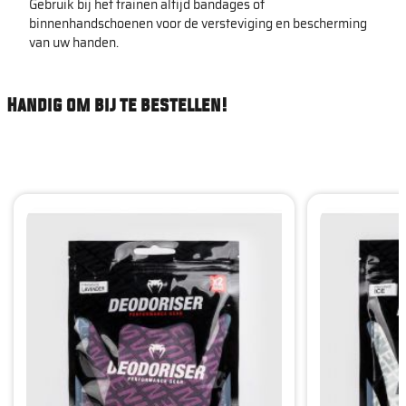
Gebruik bij het trainen altijd bandages of
binnenhandschoenen voor de versteviging en bescherming
van uw handen.
Handig om bij te bestellen!