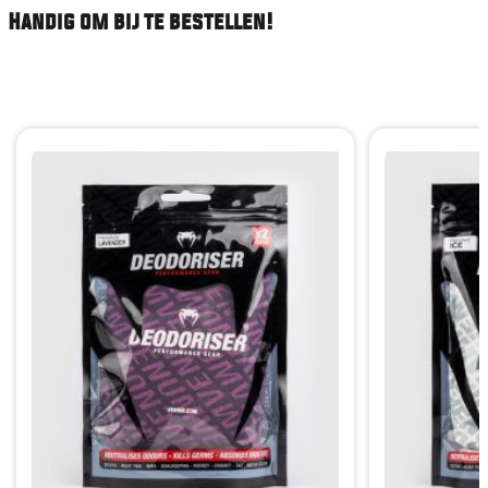
Handig om bij te bestellen!