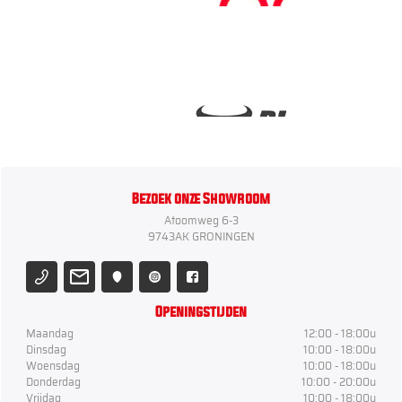
Bezoek onze Showroom
Atoomweg 6-3
9743AK GRONINGEN
Openingstijden
Maandag
12:00 - 18:00u
Dinsdag
10:00 - 18:00u
Woensdag
10:00 - 18:00u
Donderdag
10:00 - 20:00u
Vrijdag
10:00 - 18:00u