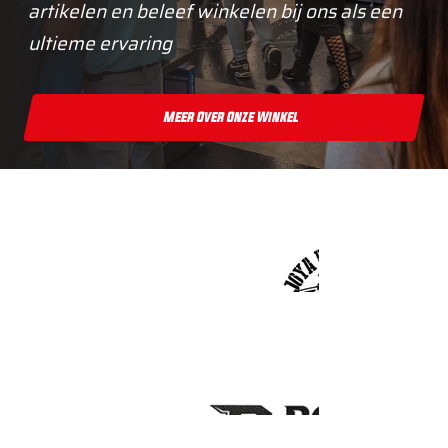
artikelen en beleef winkelen bij ons als een
ultieme ervaring
Meer Over Onze Winkel