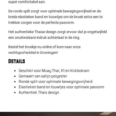
super comfortabel aan.
De ronde split zorgt voor optimale bewegingsvrijheid en de
brede elastieken band en touwtjes om de broek extra een te
trekken zorgen voor de perfecte pasvorm.
Het authentieke Thaise design zorgt ervoor dat je ongetwijfeld
een onuitwisbare indruk achterlaat in de ring.
Bestel het broekje nu online of kom naar onze
vechtsportwinkel in Groningen!
Details
Geschikt voor Muay Thai, K1 en Kickboksen
Gemaakt van satijn polyester
Ronde split voor optimale bewegingsvrijheid
Elastieken band en touwtjes voor optimale pasvorm
Authentiek Thais design