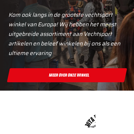
Kom ook langs in de grootste vechtsport
winkel van Europa! Wij hebben het meest
uitgebreide assortiment aan Vechtsport
artikelen en beleef winkelen bij ons als een
ultieme ervaring
Meer Over Onze Winkel