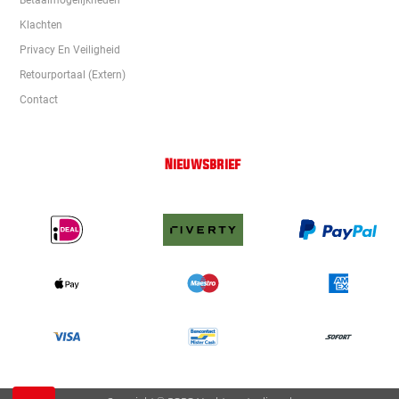
Betaalmogelijkheden
Klachten
Privacy En Veiligheid
Retourportaal (extern)
Contact
Nieuwsbrief