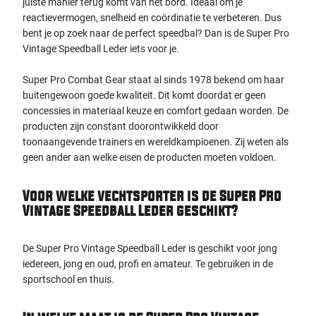
juiste manier terug komt van het bord. Ideaal om je
reactievermogen, snelheid en coördinatie te verbeteren. Dus
bent je op zoek naar de perfect speedbal? Dan is de Super Pro
Vintage Speedball Leder iets voor je.
Super Pro Combat Gear staat al sinds 1978 bekend om haar
buitengewoon goede kwaliteit. Dit komt doordat er geen
concessies in materiaal keuze en comfort gedaan worden. De
producten zijn constant doorontwikkeld door
toonaangevende trainers en wereldkampioenen. Zij weten als
geen ander aan welke eisen de producten moeten voldoen.
Voor welke vechtsporter is de Super Pro
Vintage Speedball Leder geschikt?
De Super Pro Vintage Speedball Leder is geschikt voor jong
iedereen, jong en oud, profi en amateur. Te gebruiken in de
sportschool en thuis.