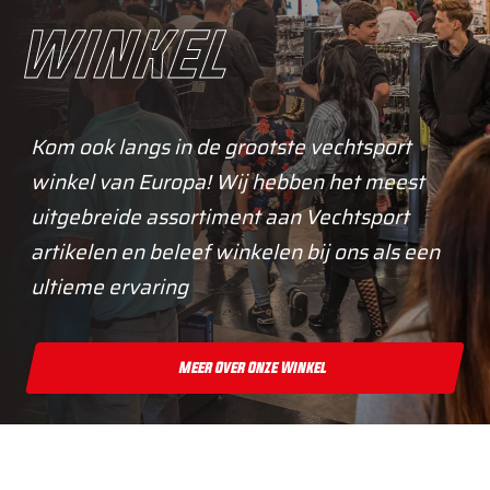
winkel
Kom ook langs in de grootste vechtsport
winkel van Europa! Wij hebben het meest
uitgebreide assortiment aan Vechtsport
artikelen en beleef winkelen bij ons als een
ultieme ervaring
Meer Over Onze Winkel