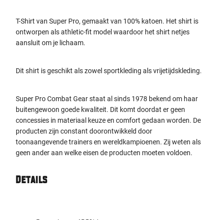
T-Shirt van Super Pro, gemaakt van 100% katoen. Het shirt is
ontworpen als athletic-fit model waardoor het shirt netjes
aansluit om je lichaam.
Dit shirt is geschikt als zowel sportkleding als vrijetijdskleding.
Super Pro Combat Gear staat al sinds 1978 bekend om haar
buitengewoon goede kwaliteit. Dit komt doordat er geen
concessies in materiaal keuze en comfort gedaan worden. De
producten zijn constant doorontwikkeld door
toonaangevende trainers en wereldkampioenen. Zij weten als
geen ander aan welke eisen de producten moeten voldoen.
Details