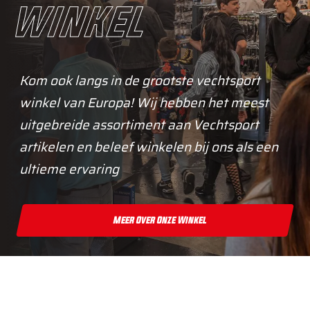
winkel
Kom ook langs in de grootste vechtsport
winkel van Europa! Wij hebben het meest
uitgebreide assortiment aan Vechtsport
artikelen en beleef winkelen bij ons als een
ultieme ervaring
Meer Over Onze Winkel