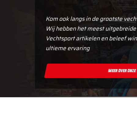
Kom ook langs in de grootste vech
Wij hebben het meest uitgebreide
Vechtsport artikelen en beleef win
ultieme ervaring
Meer Over Onze