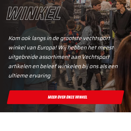
winkel
Kom ook langs in de grootste vechtsport
winkel van Europa! Wij hebben het meest
uitgebreide assortiment aan Vechtsport
artikelen en beleef winkelen bij ons als een
ultieme ervaring
Meer Over Onze Winkel