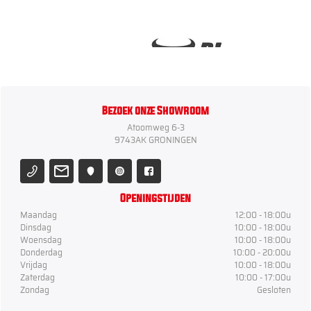
Bezoek onze Showroom
Atoomweg 6-3
9743AK GRONINGEN
Openingstijden
Maandag
12:00 - 18:00u
Dinsdag
10:00 - 18:00u
Woensdag
10:00 - 18:00u
Donderdag
10:00 - 20:00u
Vrijdag
10:00 - 18:00u
Zaterdag
10:00 - 17:00u
Zondag
Gesloten