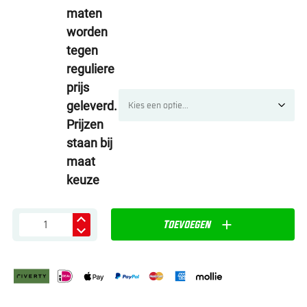
maten
worden
tegen
reguliere
prijs
geleverd.
Prijzen
staan bij
maat
keuze
Toevoegen