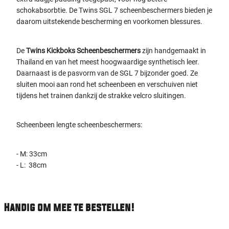
schokabsorbtie. De Twins SGL 7 scheenbeschermers bieden je
daarom uitstekende bescherming en voorkomen blessures.
De
Twins Kickboks Scheenbeschermers
zijn handgemaakt in
Thailand en van het meest hoogwaardige synthetisch leer.
Daarnaast is de pasvorm van de SGL 7 bijzonder goed. Ze
sluiten mooi aan rond het scheenbeen en verschuiven niet
tijdens het trainen dankzij de strakke velcro sluitingen.
Scheenbeen lengte scheenbeschermers:
- M: 33cm
- L: 38cm
Handig om mee te bestellen!