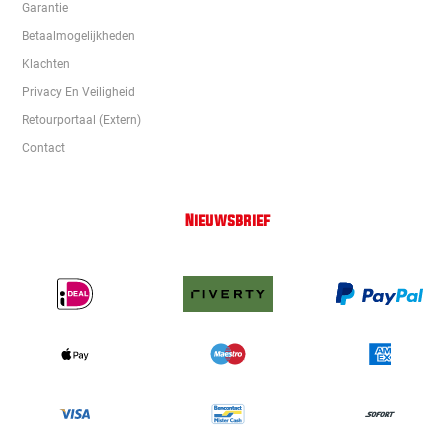
Garantie
Betaalmogelijkheden
Klachten
Privacy En Veiligheid
Retourportaal (extern)
Contact
Nieuwsbrief