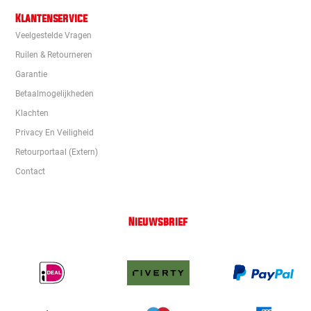
Klantenservice
Veelgestelde Vragen
Ruilen & Retourneren
Garantie
Betaalmogelijkheden
Klachten
Privacy En Veiligheid
Retourportaal (extern)
Contact
Nieuwsbrief