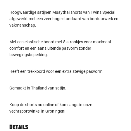
Hoogwaardige satijnen Muaythai shorts van Twins Special
afgewerkt met een zeer hoge standaard van borduurwerk en
vakmanschap.
Met een elastische boord met 8 strookjes voor maximaal
comfort en een aansluitende pasvorm zonder
bewegingsbeperking.
Heeft een trekkoord voor een extra stevige pasvorm.
Gemaakt in Thailand van satijn.
Koop de shorts nu online of kom langs in onze
vechtsportwinkel in Groningen!
Details