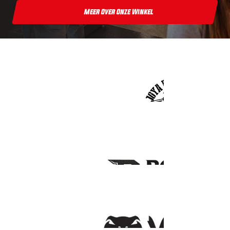
Meer Over Onze Winkel