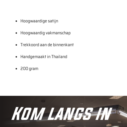
Hoogwaardige satijn
Hoogwaardig vakmanschap
Trekkoord aan de binnenkant
Handgemaakt in Thailand
200 gram
Kom langs in