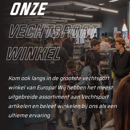
onze
vechtsport
winkel
Kom ook langs in de grootste vechtsport
winkel van Europa! Wij hebben het meest
uitgebreide assortiment aan Vechtsport
artikelen en beleef winkelen bij ons als een
ultieme ervaring