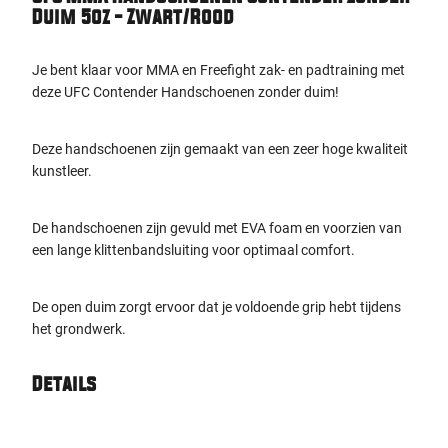
Duim 5oz - Zwart/Rood
Je bent klaar voor MMA en Freefight zak- en padtraining met
deze UFC Contender Handschoenen zonder duim!
Deze handschoenen zijn gemaakt van een zeer hoge kwaliteit
kunstleer.
De handschoenen zijn gevuld met EVA foam en voorzien van
een lange klittenbandsluiting voor optimaal comfort.
De open duim zorgt ervoor dat je voldoende grip hebt tijdens
het grondwerk.
Details