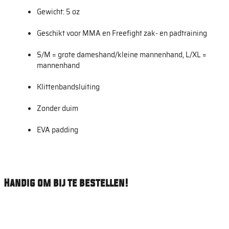
Gewicht: 5 oz
Geschikt voor MMA en Freefight zak- en padtraining
S/M = grote dameshand/kleine mannenhand, L/XL =
mannenhand
Klittenbandsluiting
Zonder duim
EVA padding
Handig om bij te bestellen!