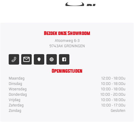
Bezoek onze Showroom
Atoomweg 6-3
9743AK GRONINGEN
Openingstijden
Maandag
12:00 - 18:00u
Dinsdag
10:00 - 18:00u
Woensdag
10:00 - 18:00u
Donderdag
10:00 - 20:00u
Vrijdag
10:00 - 18:00u
Zaterdag
10:00 - 17:00u
Zondag
Gesloten