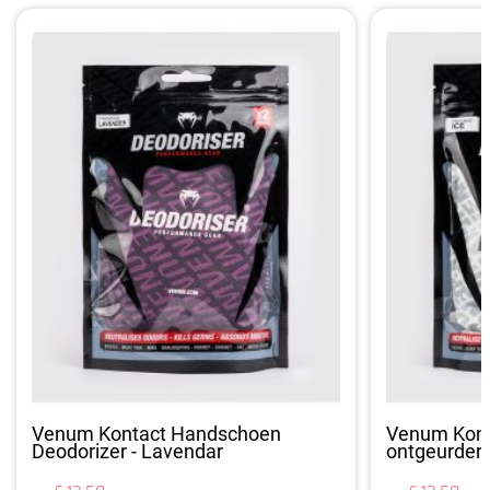
Venum Kontact Handschoen
Venum Kont
Deodorizer - Lavendar
ontgeurder -