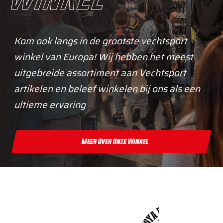
Kom ook langs in de grootste vechtsport
winkel van Europa! Wij hebben het meest
uitgebreide assortiment aan Vechtsport
artikelen en beleef winkelen bij ons als een
ultieme ervaring
Meer Over Onze Winkel