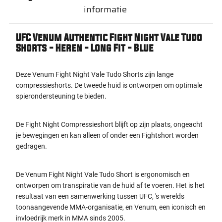
informatie
UFC Venum Authentic Fight Night Vale Tudo
Shorts - Heren - Long Fit - Blue
Deze Venum Fight Night Vale Tudo Shorts zijn lange
compressieshorts. De tweede huid is ontworpen om optimale
spierondersteuning te bieden.
De Fight Night Compressieshort blijft op zijn plaats, ongeacht
je bewegingen en kan alleen of onder een Fightshort worden
gedragen.
De Venum Fight Night Vale Tudo Short is ergonomisch en
ontworpen om transpiratie van de huid af te voeren. Het is het
resultaat van een samenwerking tussen UFC, 's werelds
toonaangevende MMA-organisatie, en Venum, een iconisch en
invloedrijk merk in MMA sinds 2005.