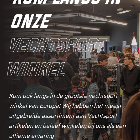
onze
vechtsport
winkel
Kom ook langs in de grootste vechtsport
winkel van Europa! Wij hebben het meest
uitgebreide assortiment aan Vechtsport
artikelen en beleef winkelen bij ons als een
ultieme ervaring