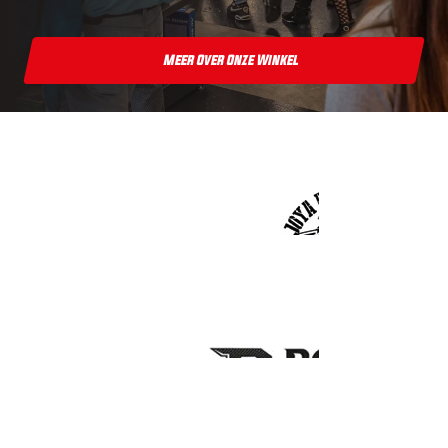
Meer Over Onze Winkel