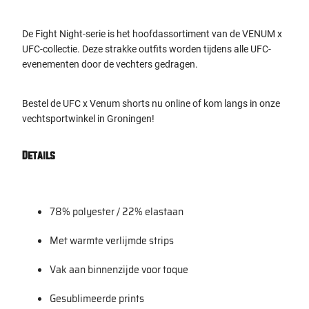
De Fight Night-serie is het hoofdassortiment van de VENUM x
UFC-collectie. Deze strakke outfits worden tijdens alle UFC-
evenementen door de vechters gedragen.
Bestel de UFC x Venum shorts nu online of kom langs in onze
vechtsportwinkel in Groningen!
Details
78% polyester / 22% elastaan
Met warmte verlijmde strips
Vak aan binnenzijde voor toque
Gesublimeerde prints