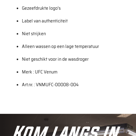
Gezeefdrukte logo's
Label van authenticiteit
Niet strijken
Alleen wassen op een lage temperatuur
Niet geschikt voor in de wasdroger
Merk : UFC Venum
Art.nr. : VNMUFC-00008-004
Kom langs in