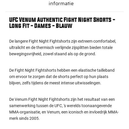
informatie
UFC Venum Authentic Fight Night Shorts -
Long Fit - Dames - Blauw
De langere Fight Night Fightshorts zijn extreem comfortabel,
ultralicht en de thermisch verlijmde zijsplitten bieden totale
bewegingsvrijheid, zowel staand als op de grond.
De Fight Night Fightshorts hebben een elastische tailleband
om ervoor te zorgen dat de shorts perfect op hun plaats
blijven, zelfs tijdens de meest intense uitwisselingen.
De Venum Fight Night Fightshorts zijn het resultaat van een
samenwerking tussen de UFC, 's werelds toonaangevende
MMA-organisatie, en Venum, een iconisch en invloedrijk MMA-
merk sinds 2005.