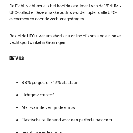
De Fight Night-serie is het hoofdassortiment van de VENUM x
UFC-collectie. Deze strakke outfits worden tijdens alle UFC-
evenementen door de vechters gedragen.
Bestel de UFC x Venum shorts nu online of kom langs in onze
vechtsportwinkel in Groningen!
Details
88% polyester / 12% elastaan
Lichtgewicht stof
Met warmte verlijmde strips
Elastische tailleband voor een perfecte pasvorm
Gesublimeerde prints