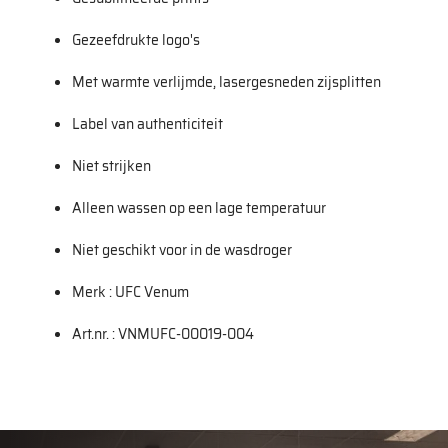
Gezeefdrukte logo's
Met warmte verlijmde, lasergesneden zijsplitten
Label van authenticiteit
Niet strijken
Alleen wassen op een lage temperatuur
Niet geschikt voor in de wasdroger
Merk : UFC Venum
Art.nr. : VNMUFC-00019-004