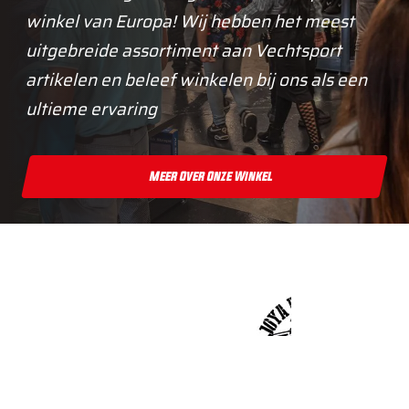
winkel van Europa! Wij hebben het meest
uitgebreide assortiment aan Vechtsport
artikelen en beleef winkelen bij ons als een
ultieme ervaring
Meer Over Onze Winkel