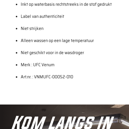
Inkt op waterbasis rechtstreeks in de stof gedrukt
Label van authenticiteit
Niet strijken
Alleen wassen op een lage temperatuur
Niet geschikt voor in de wasdroger
Merk : UFC Venum
Art.nr. : VNMUFC-00052-010
Kom langs in