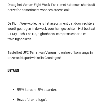
Draag het Venum Fight Week T-shirt met katoenen shorts uit
hetzelfde assortiment voor een stoere look.
De Fight Week-collectie is het assortiment dat door vechters
wordt gedragen in de week voor hun gevechten. Het bestaat
uit Dry-Tech T-shirts, Fightshorts, compressieshorts en
trainingspakken.
Bestel het UFC T-shirt van Venum nu online of kom langs in
onze vechtsportwinkel in Groningen!
Details
95% katoen - 5% spandex
Gezeefdrukte logo's