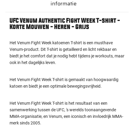
informatie
UFC Venum Authentic Fight Week T-shirt -
Korte Mouwen - Heren - Grijs
Het Venum Fight Week katoenen T-shirt is een musthave
Venum-product. Dit T-shirt is getailleerd en licht rekbaar en
biedt je het comfort dat je nodig hebt tijdens je workouts, maar
ook in het dagelijks leven.
Het Venum Fight Week T-shirt is gemaakt van hoogwaardig
katoen en biedt je een optimale bewegingsvrijheid.
Het Venum Fight Week T-shirt is het resultaat van een
samenwerking tussen de UFC, 's werelds toonaangevende
MMA-organisatie, en Venum, een iconisch en invloedrijk MMA-
merk sinds 2005.