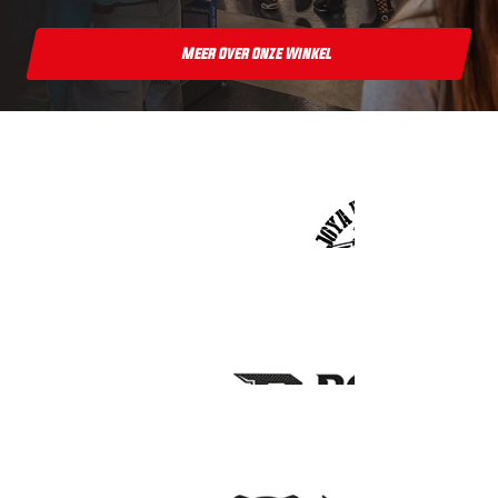
Meer Over Onze Winkel