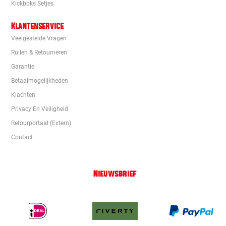
Kickboks Setjes
Klantenservice
Veelgestelde Vragen
Ruilen & Retourneren
Garantie
Betaalmogelijkheden
Klachten
Privacy En Veiligheid
Retourportaal (extern)
Contact
Nieuwsbrief