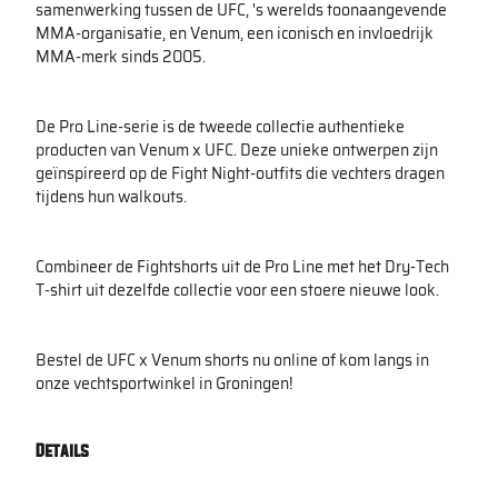
samenwerking tussen de UFC, 's werelds toonaangevende
MMA-organisatie, en Venum, een iconisch en invloedrijk
MMA-merk sinds 2005.
De Pro Line-serie is de tweede collectie authentieke
producten van Venum x UFC. Deze unieke ontwerpen zijn
geïnspireerd op de Fight Night-outfits die vechters dragen
tijdens hun walkouts.
Combineer de Fightshorts uit de Pro Line met het Dry-Tech
T-shirt uit dezelfde collectie voor een stoere nieuwe look.
Bestel de UFC x Venum shorts nu online of kom langs in
onze vechtsportwinkel in Groningen!
Details