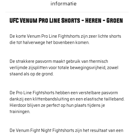
informatie
UFC Venum Pro Line Shorts - Heren - Groen
De korte Venum Pro Line Fightshorts zijn zeer lichte shorts
die tot halverwege het bovenbeen komen.
De strakkere pasvorm maakt gebruik van thermisch
verlijmde zijsplitten voor totale bewegingsvrijheid, zowel
staand als op de grond.
De Pro Line Fightshorts hebben een verstelbare pasvorm
dankzij een klittenbandsluiting en een elastische tailleband.
Hierdoor blijven ze perfect op hun plaats tijdens je
trainingen.
De Venum Fight Night Fightshorts zijn het resultaat van een