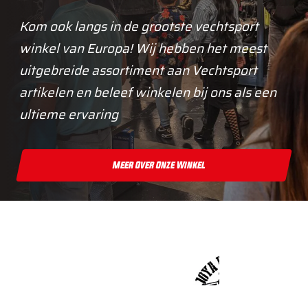
Kom ook langs in de grootste vechtsport
winkel van Europa! Wij hebben het meest
uitgebreide assortiment aan Vechtsport
artikelen en beleef winkelen bij ons als een
ultieme ervaring
Meer Over Onze Winkel