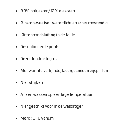
88% polyester / 12% elastaan
Ripstop-weefsel: waterdicht en scheurbestendig
Klittenbandsluiting in de taille
Gesublimeerde prints
Gezeefdrukte logo's
Met warmte verlijmde, lasergesneden zijsplitten
Niet strijken
Alleen wassen op een lage temperatuur
Niet geschikt voor in de wasdroger
Merk : UFC Venum