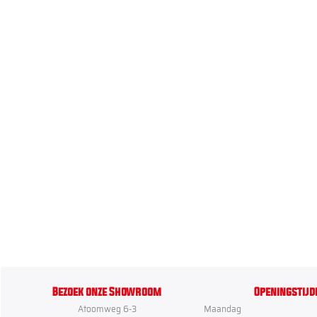
Bezoek onze Showroom
Openingstijd
Atoomweg 6-3
Maandag