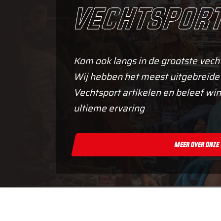
vechtsport
Kom ook langs in de grootste vech
Wij hebben het meest uitgebreide
Vechtsport artikelen en beleef win
ultieme ervaring
Meer Over Onze