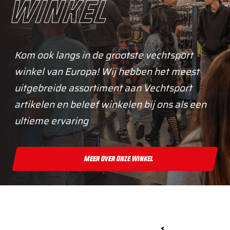
winkel
Kom ook langs in de grootste vechtsport
winkel van Europa! Wij hebben het meest
uitgebreide assortiment aan Vechtsport
artikelen en beleef winkelen bij ons als een
ultieme ervaring
Meer Over Onze Winkel