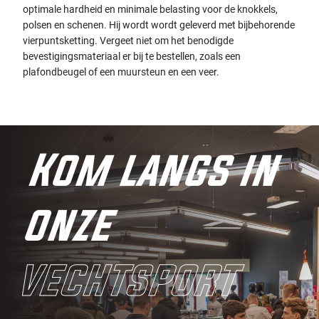
optimale hardheid en minimale belasting voor de knokkels,
polsen en schenen. Hij wordt wordt geleverd met bijbehorende
vierpuntsketting. Vergeet niet om het benodigde
bevestigingsmateriaal er bij te bestellen, zoals een
plafondbeugel of een muursteun en een veer.
Kom langs in
onze
vechtsport