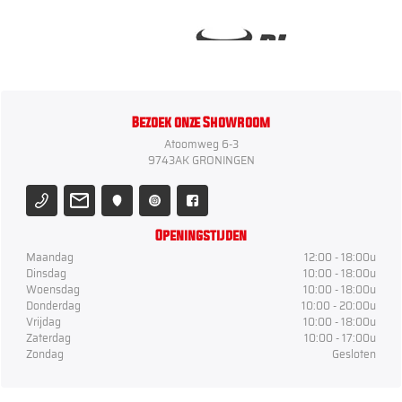
Bezoek onze Showroom
Atoomweg 6-3
9743AK GRONINGEN
Openingstijden
Maandag
12:00 - 18:00u
Dinsdag
10:00 - 18:00u
Woensdag
10:00 - 18:00u
Donderdag
10:00 - 20:00u
Vrijdag
10:00 - 18:00u
Zaterdag
10:00 - 17:00u
Zondag
Gesloten