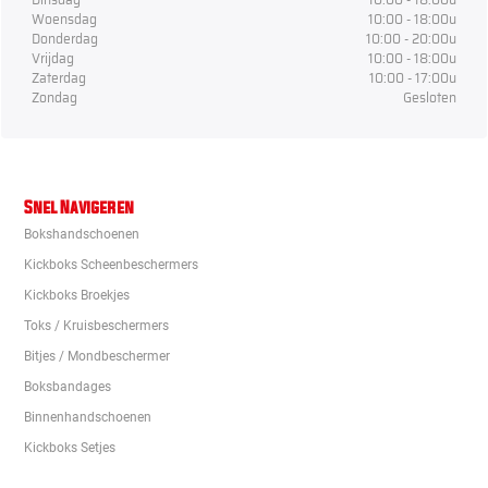
Woensdag
10:00 - 18:00u
Donderdag
10:00 - 20:00u
Vrijdag
10:00 - 18:00u
Zaterdag
10:00 - 17:00u
Zondag
Gesloten
Snel Navigeren
Bokshandschoenen
Kickboks Scheenbeschermers
Kickboks Broekjes
Toks / Kruisbeschermers
Bitjes / Mondbeschermer
Boksbandages
Binnenhandschoenen
Kickboks Setjes