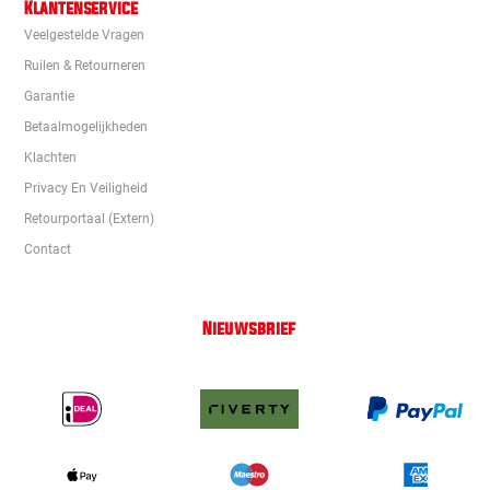
Klantenservice
Veelgestelde Vragen
Ruilen & Retourneren
Garantie
Betaalmogelijkheden
Klachten
Privacy En Veiligheid
Retourportaal (extern)
Contact
Nieuwsbrief