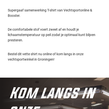
Supergaaf samenwerking T-shirt van Vechtsportonline &
Booster.
De comfortabele stof voert zweet af en houdt je
lichaamstemperatuur op peil zodat je optimaal kunt blijven
presteren.
Bestel dit vette shirt nu online of kom langs in onze
vechtsportwinkel in Groningen!
Kom langs in