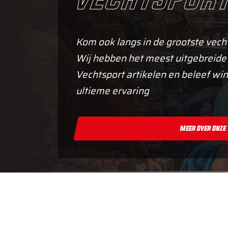
Kom ook langs in de grootste vech
Wij hebben het meest uitgebreide
Vechtsport artikelen en beleef win
ultieme ervaring
Meer Over Onze