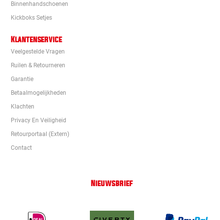
Binnenhandschoenen
Kickboks Setjes
Klantenservice
Veelgestelde Vragen
Ruilen & Retourneren
Garantie
Betaalmogelijkheden
Klachten
Privacy En Veiligheid
Retourportaal (extern)
Contact
Nieuwsbrief