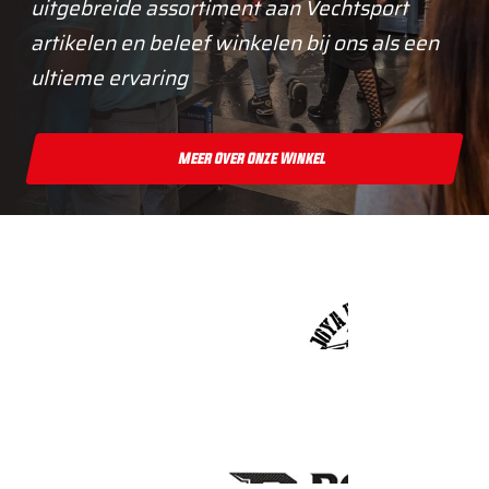
uitgebreide assortiment aan Vechtsport
artikelen en beleef winkelen bij ons als een
ultieme ervaring
Meer Over Onze Winkel