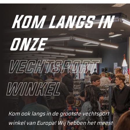
Kom langs in
onze
vechtsport
winkel
Kom ook langs in de grootste vechtsport
winkel van Europa! Wij hebben het meest