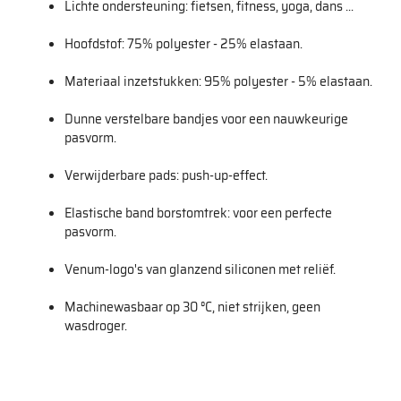
Lichte ondersteuning: fietsen, fitness, yoga, dans ...
Hoofdstof: 75% polyester - 25% elastaan.
Materiaal inzetstukken: 95% polyester - 5% elastaan.
Dunne verstelbare bandjes voor een nauwkeurige
pasvorm.
Verwijderbare pads: push-up-effect.
Elastische band borstomtrek: voor een perfecte
pasvorm.
Venum-logo's van glanzend siliconen met reliëf.
Machinewasbaar op 30 °C, niet strijken, geen
wasdroger.