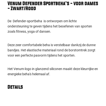
Venum Defender Sportbeha's - voor dames
- Zwart/Rood
De Defender-sportbeha is ontworpen om lichte
ondersteuning te geven tijdens het beoefenen van sporten
zoals fitness, yoga of dansen.
Deze zeer comfortabele beha is verstelbaar dankzij de dunne
bandjes. Het elastische materiaal rond de borstomtrek zorgt
voor een perfecte pasvorm tijdens het sporten.
Het Venum-logo in glanzend siliconen maakt deze kleurrijke en
energieke beha's helemaal af.
Details