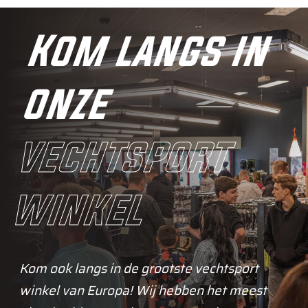
Kom langs in
onze
vechtsport
winkel
Kom ook langs in de grootste vechtsport
winkel van Europa! Wij hebben het meest