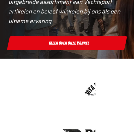
uitgebreide assortiment aan Vechtsport
artikelen en beleef winkelen bij ons als een
ultieme ervaring
Meer Over Onze Winkel