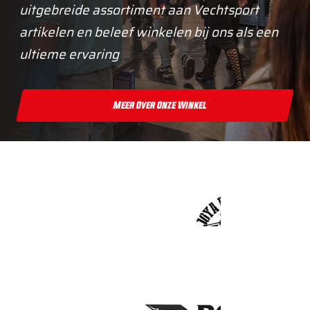
uitgebreide assortiment aan Vechtsport
artikelen en beleef winkelen bij ons als een
ultieme ervaring
Meer Over Onze Winkel