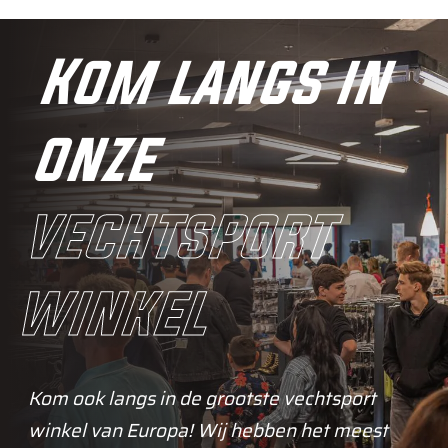
Kom langs in
onze
vechtsport
winkel
Kom ook langs in de grootste vechtsport
winkel van Europa! Wij hebben het meest