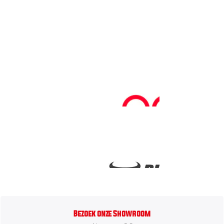
Bezoek onze Showroom