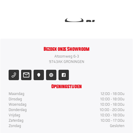
Bezoek onze Showroom
Atoomweg 6-3
9743AK GRONINGEN
Openingstijden
Maandag
12:00 - 18:00u
Dinsdag
10:00 - 18:00u
Woensdag
10:00 - 18:00u
Donderdag
10:00 - 20:00u
Vrijdag
10:00 - 18:00u
Zaterdag
10:00 - 17:00u
Zondag
Gesloten