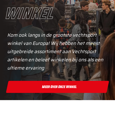
winkel
Kom ook langs in de grootste vechtsport
winkel van Europa! Wij hebben het meest
uitgebreide assortiment aan Vechtsport
artikelen en beleef winkelen bij ons als een
ultieme ervaring
Meer Over Onze Winkel