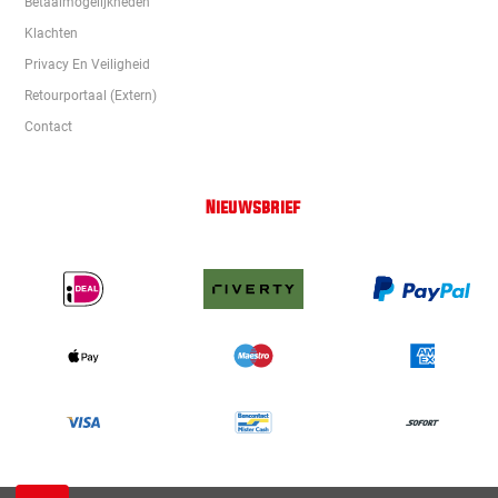
Betaalmogelijkheden
Klachten
Privacy En Veiligheid
Retourportaal (extern)
Contact
Nieuwsbrief