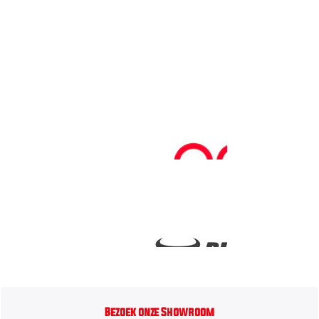
Bezoek onze Showroom