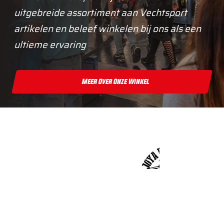
uitgebreide assortiment aan Vechtsport
artikelen en beleef winkelen bij ons als een
ultieme ervaring
Meer Over Onze Winkel