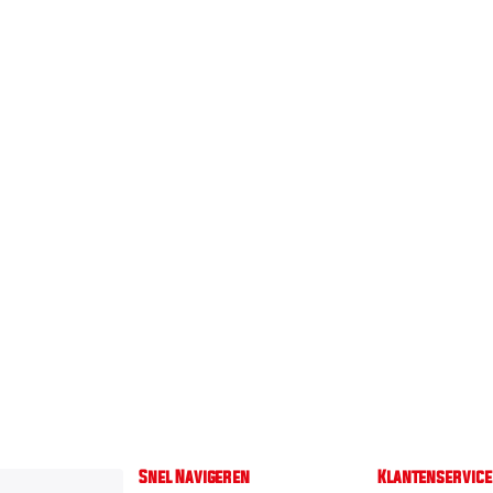
Snel Navigeren
Klantenservice