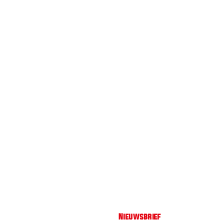
Nieuwsbrief