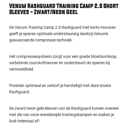
Venum Rashguard Training Camp 2.0 Short
Sleeves - Zwart/Neon Geel
De Venum Training Camp 2.0 Rashguard met korte mouwen
geeft je spieren optimale ondersteuning dankzij Venum's
geavanceerde compressie-techniek.
Het compressiesysteem zorgt voor een goede bloedsomloop,
verbeterde zuurstoftoevoer en ondersteunt de spieren bij
vermoeidheid.
Presteer optimaal en verkort je hersteltijd met deze stoere
Rashguard.
De zwart/neon gele kleuren van de Rashguard komen overeen
met die van onze wereldwijde trainingskampen en maken je
look helemaal af!