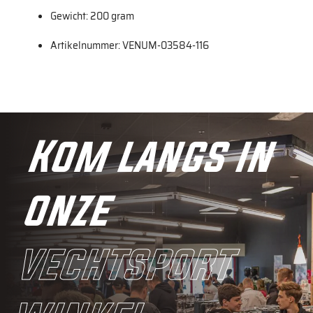
Gewicht: 200 gram
Artikelnummer: VENUM-03584-116
Kom langs in
onze
vechtsport