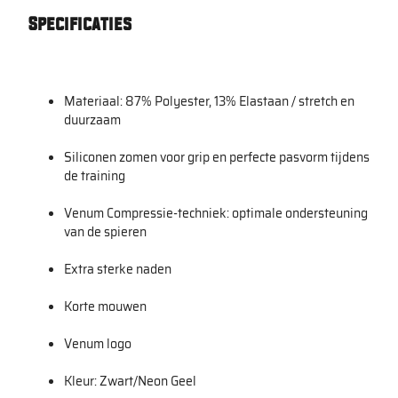
Specificaties
Materiaal: 87% Polyester, 13% Elastaan / stretch en
duurzaam
Siliconen zomen voor grip en perfecte pasvorm tijdens
de training
Venum Compressie-techniek: optimale ondersteuning
van de spieren
Extra sterke naden
Korte mouwen
Venum logo
Kleur: Zwart/Neon Geel