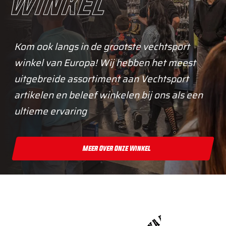
winkel
Kom ook langs in de grootste vechtsport
winkel van Europa! Wij hebben het meest
uitgebreide assortiment aan Vechtsport
artikelen en beleef winkelen bij ons als een
ultieme ervaring
Meer Over Onze Winkel