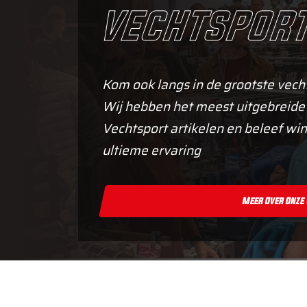
vechtsport
Kom ook langs in de grootste vech
Wij hebben het meest uitgebreide
Vechtsport artikelen en beleef win
ultieme ervaring
Meer Over Onze