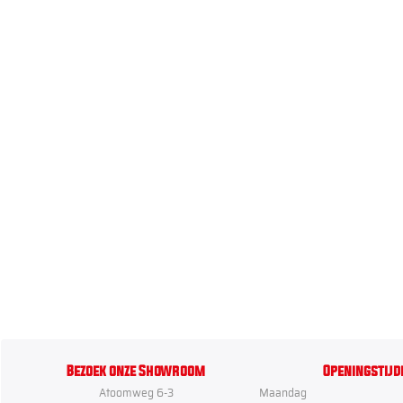
Bezoek onze Showroom
Openingstijd
Atoomweg 6-3
Maandag