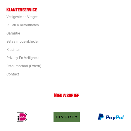
Klantenservice
Veelgestelde Vragen
Ruilen & Retourneren
Garantie
Betaalmogelijkheden
Klachten
Privacy En Veiligheid
Retourportaal (extern)
Contact
Nieuwsbrief