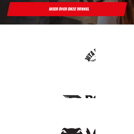
Meer Over Onze Winkel