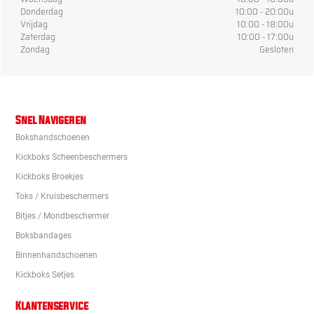
Donderdag
10:00 - 20:00u
Vrijdag
10:00 - 18:00u
Zaterdag
10:00 - 17:00u
Zondag
Gesloten
Snel Navigeren
Bokshandschoenen
Kickboks Scheenbeschermers
Kickboks Broekjes
Toks / Kruisbeschermers
Bitjes / Mondbeschermer
Boksbandages
Binnenhandschoenen
Kickboks Setjes
Klantenservice