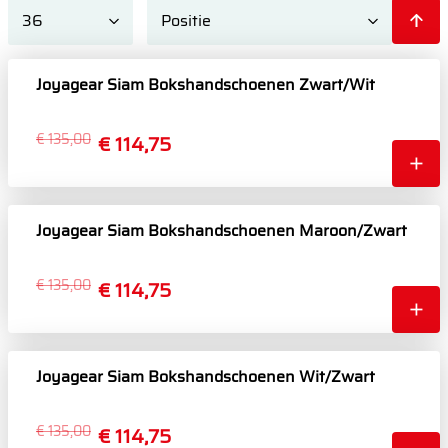
Joyagear Siam Bokshandschoenen Zwart/Wit
€ 135,00
€ 114,75
Joyagear Siam Bokshandschoenen Maroon/Zwart
€ 135,00
€ 114,75
Joyagear Siam Bokshandschoenen Wit/Zwart
€ 135,00
€ 114,75