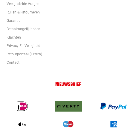
Veelgestelde Vragen
Ruilen & Retourneren
Garantie
Betaalmogelijkheden
Klachten
Privacy En Veiligheid
Retourportaal (extern)
Contact
Nieuwsbrief