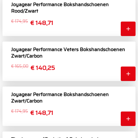
Joyagear Performance Bokshandschoenen
Rood/Zwart
€ 174,95
€ 148,71
Joyagear Performance Veters Bokshandschoenen
Zwart/Carbon
€ 165,00
€ 140,25
Joyagear Performance Bokshandschoenen
Zwart/Carbon
€ 174,95
€ 148,71