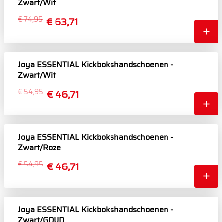
Zwart/Wit
€ 74,95
€ 63,71
Joya ESSENTIAL Kickbokshandschoenen -
Zwart/Wit
€ 54,95
€ 46,71
Joya ESSENTIAL Kickbokshandschoenen -
Zwart/Roze
€ 54,95
€ 46,71
Joya ESSENTIAL Kickbokshandschoenen -
Zwart/GOUD