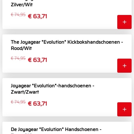
Zilver/Wit
€ 74,95
€ 63,71
The Joyagear "Evolution" Kickbokshandschoenen -
Rood/Wit
€ 74,95
€ 63,71
Joyagear "Evolution"-handschoenen -
Zwart/Zwart
€ 74,95
€ 63,71
De Joyagear "Evolution" Handschoenen -