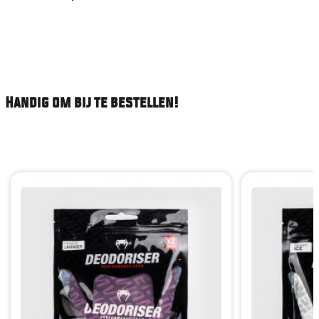
Handig om bij te bestellen!