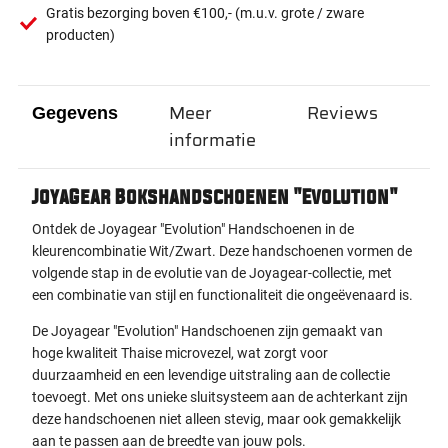
Gratis bezorging boven €100,- (m.u.v. grote / zware
producten)
Meer
Reviews
Gegevens
informatie
JoyaGear Bokshandschoenen "Evolution"
Ontdek de Joyagear "Evolution" Handschoenen in de
kleurencombinatie Wit/Zwart. Deze handschoenen vormen de
volgende stap in de evolutie van de Joyagear-collectie, met
een combinatie van stijl en functionaliteit die ongeëvenaard is.
De Joyagear "Evolution" Handschoenen zijn gemaakt van
hoge kwaliteit Thaise microvezel, wat zorgt voor
duurzaamheid en een levendige uitstraling aan de collectie
toevoegt. Met ons unieke sluitsysteem aan de achterkant zijn
deze handschoenen niet alleen stevig, maar ook gemakkelijk
aan te passen aan de breedte van jouw pols.