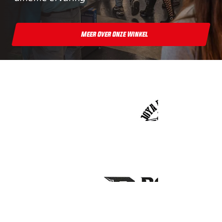
Meer Over Onze Winkel