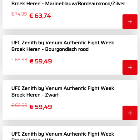
Broek Heren - Marineblauw/Bordeauxrood/Zilver
€ 74,99
€ 63,74
UFC Zenith by Venum Authentic Fight Week
Broek Heren - Bourgondisch rood
€ 69,99
€ 59,49
UFC Zenith by Venum Authentic Fight Week
Broek Heren - Zwart
€ 69,99
€ 59,49
UFC Zenith by Venum Authentic Fight Week