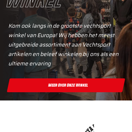
winkel
Kom ook langs in de grootste vechtsport
winkel van Europa! Wij hebben het meest
uitgebreide assortiment aan Vechtsport
artikelen en beleef winkelen bij ons als een
ultieme ervaring
Meer Over Onze Winkel